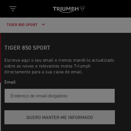
TIGER 850 SPORT
TIGER 850 SPORT
Escreva aqui o seu email e iremos mantê-lo actualizado
sobre as novas e relevantes motos Triumph
directamente para a sua caixa de email.
Email
QUERO MANTER-ME INFORMADO