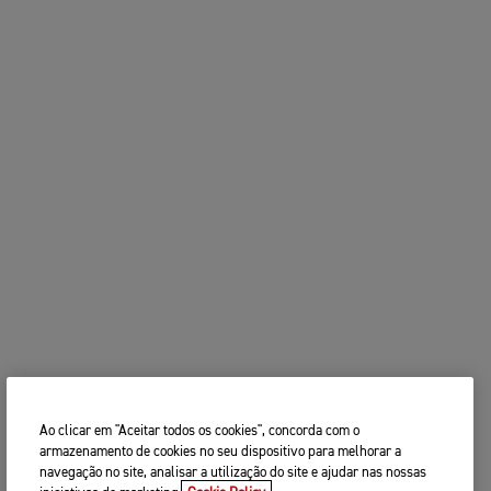
Ao clicar em "Aceitar todos os cookies", concorda com o
armazenamento de cookies no seu dispositivo para melhorar a
navegação no site, analisar a utilização do site e ajudar nas nossas