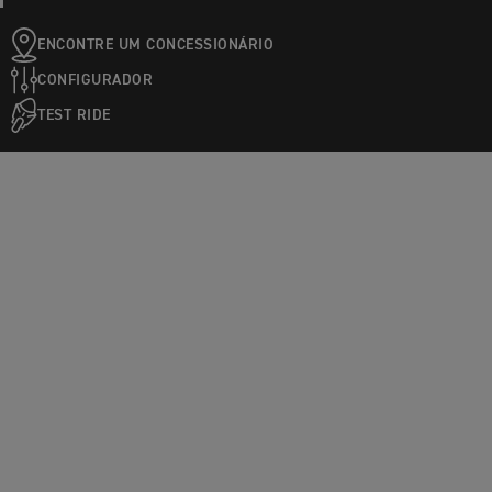
ENCONTRE UM CONCESSIONÁRIO
CONFIGURADOR
TEST RIDE