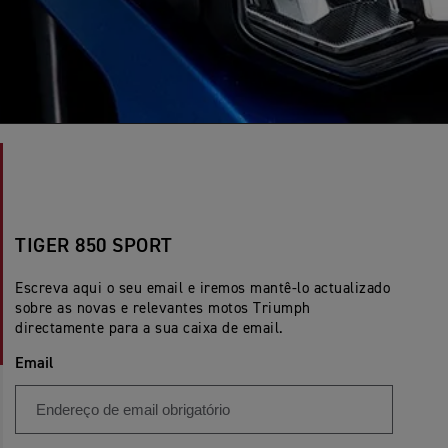
TIGER 850 SPORT
Escreva aqui o seu email e iremos mantê-lo actualizado
sobre as novas e relevantes motos Triumph
directamente para a sua caixa de email.
Email