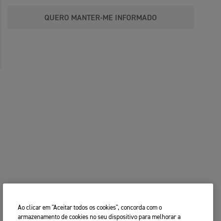
QUERO MANTER-ME INFORMADO
Ao clicar em "Aceitar todos os cookies", concorda com o
armazenamento de cookies no seu dispositivo para melhorar a