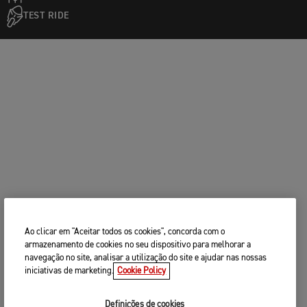
TEST RIDE
Ao clicar em "Aceitar todos os cookies", concorda com o
armazenamento de cookies no seu dispositivo para melhorar a
navegação no site, analisar a utilização do site e ajudar nas nossas
iniciativas de marketing.
Cookie Policy
Definições de cookies