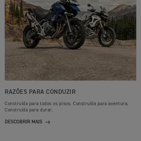
RAZÕES PARA CONDUZIR
Construída para todos os pisos. Construída para aventura.
Construída para durar.
DESCOBRIR MAIS