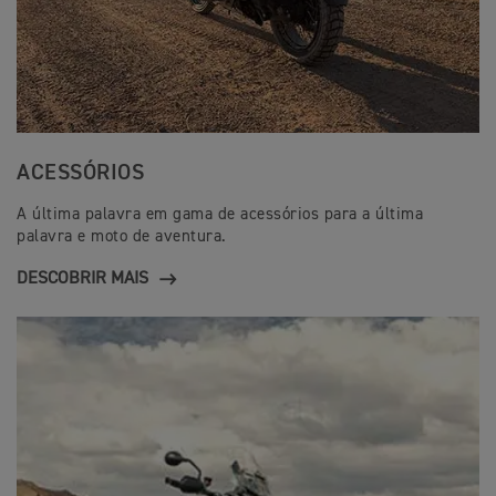
ACESSÓRIOS
A última palavra em gama de acessórios para a última
palavra e moto de aventura.
DESCOBRIR MAIS