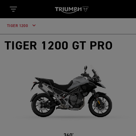
TIGER 1200
TIGER 1200 GT PRO