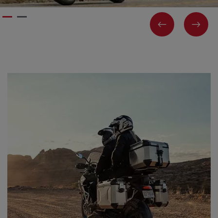
PREVIOUS
NEX